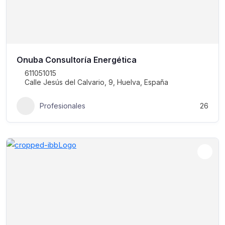
Onuba Consultoría Energética
611051015
Calle Jesús del Calvario, 9, Huelva, España
Profesionales
26