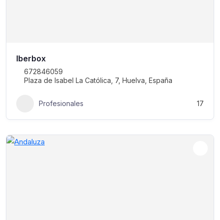
Iberbox
672846059
Plaza de Isabel La Católica, 7, Huelva, España
Profesionales
17