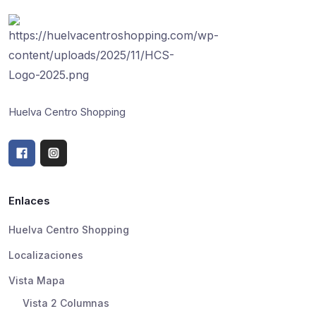
Huelva Centro Shopping
Enlaces
Huelva Centro Shopping
Localizaciones
Vista Mapa
Vista 2 Columnas