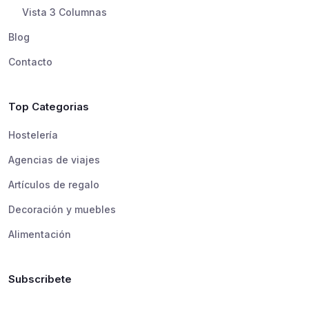
Vista 3 Columnas
Blog
Contacto
Top Categorias
Hostelería
Agencias de viajes
Artículos de regalo
Decoración y muebles
Alimentación
Subscribete