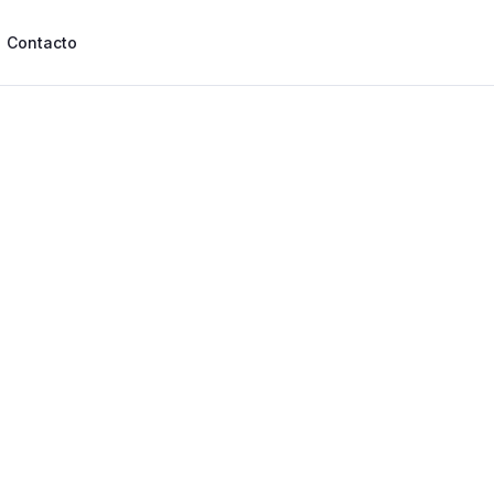
Contacto