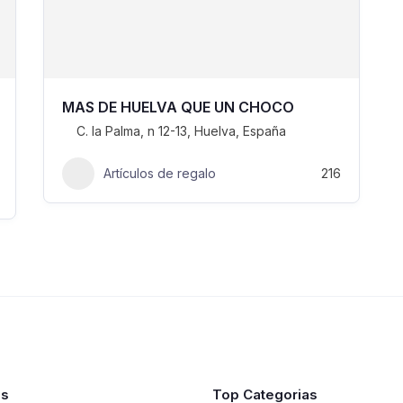
MAS DE HUELVA QUE UN CHOCO
C. la Palma, n 12-13, Huelva, España
Artículos de regalo
216
es
Top Categorias