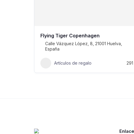
Flying Tiger Copenhagen
Calle Vázquez López, 8, 21001 Huelva,
España
Artículos de regalo
291
Enlac