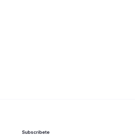
Subscribete