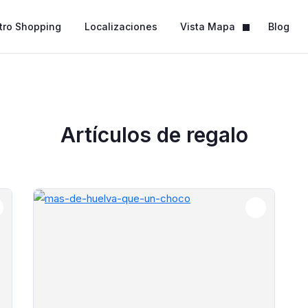
tro Shopping
Localizaciones
Vista Mapa
Blog
Artículos de regalo