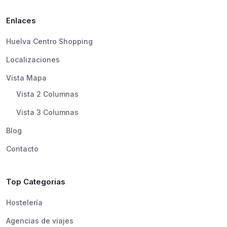
Enlaces
Huelva Centro Shopping
Localizaciones
Vista Mapa
Vista 2 Columnas
Vista 3 Columnas
Blog
Contacto
Top Categorias
Hostelería
Agencias de viajes