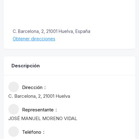
C. Barcelona, 2, 21001 Huelva, España
Obtener direcciones
Descripción
Dirección
C. Barcelona, 2, 21001 Huelva
Representante
JOSÉ MANUEL MORENO VIDAL
Teléfono