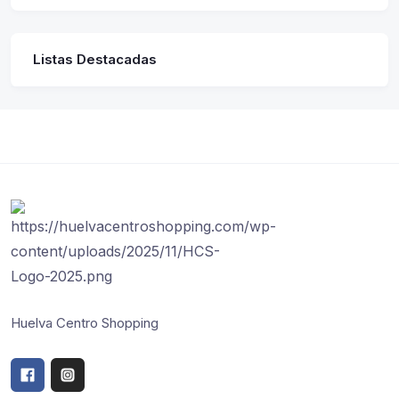
Listas Destacadas
Huelva Centro Shopping