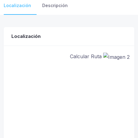
Localización
Descripción
Localización
Calcular Ruta