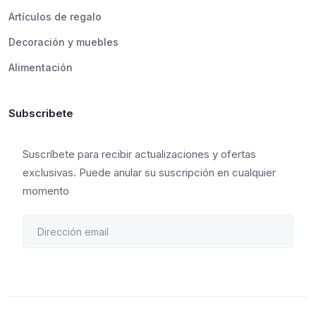
Artículos de regalo
Decoración y muebles
Alimentación
Subscribete
Suscríbete para recibir actualizaciones y ofertas
exclusivas. Puede anular su suscripción en cualquier
momento