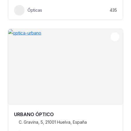
Ópticas
435
URBANO ÓPTICO
C. Gravina, 5, 21001 Huelva, España