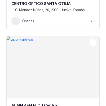
CENTRO ÓPTICO SANTA OTILIA
C. Méndez Núñez, 20, 21001 Huelva, España
Ópticas
170
ALAIN AFFLELOU Centro