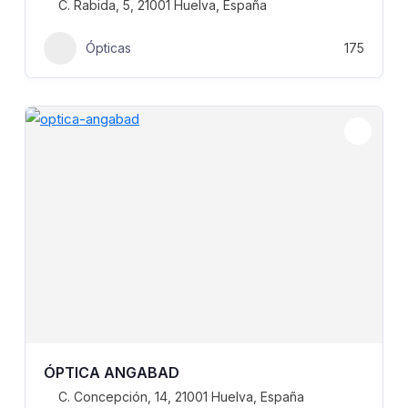
C. Rabida, 5, 21001 Huelva, España
Ópticas
175
ÓPTICA ANGABAD
C. Concepción, 14, 21001 Huelva, España