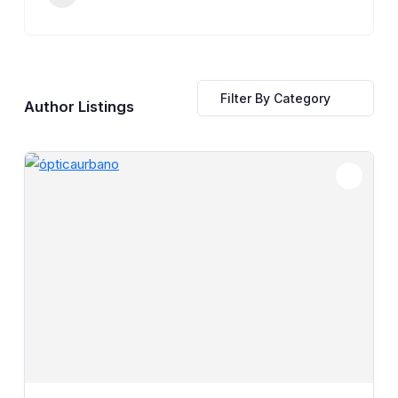
Filter By Category
Author Listings