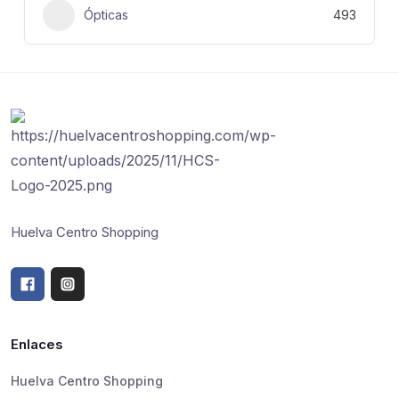
Ópticas
493
Huelva Centro Shopping
Enlaces
Huelva Centro Shopping