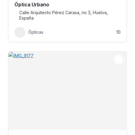
Óptica Urbano
Calle Arquitecto Pérez Carasa, no 3, Huelva,
España
Ópticas
10