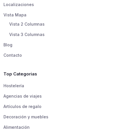
Localizaciones
Vista Mapa
Vista 2 Columnas
Vista 3 Columnas
Blog
Contacto
Top Categorias
Hostelería
Agencias de viajes
Artículos de regalo
Decoración y muebles
Alimentación