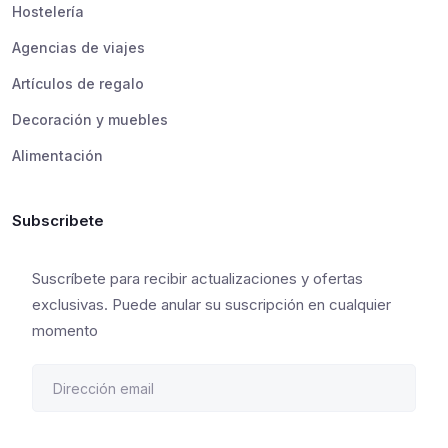
Hostelería
Agencias de viajes
Artículos de regalo
Decoración y muebles
Alimentación
Subscribete
Suscríbete para recibir actualizaciones y ofertas
exclusivas. Puede anular su suscripción en cualquier
momento