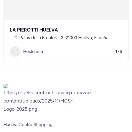
LA PIEROTTI HUELVA
C. Palos de la Frontera, 3, 21003 Huelva, España
Hostelería
176
Huelva Centro Shopping