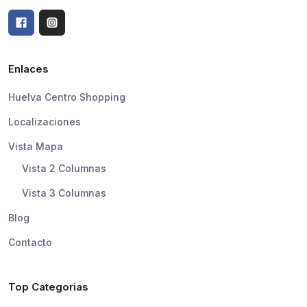
Enlaces
Huelva Centro Shopping
Localizaciones
Vista Mapa
Vista 2 Columnas
Vista 3 Columnas
Blog
Contacto
Top Categorias