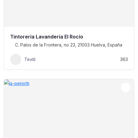
Tintorería Lavandería El Rocío
C. Palos de la Frontera, no 23, 21003 Huelva, España
Textil
363