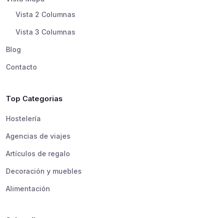
Vista 2 Columnas
Vista 3 Columnas
Blog
Contacto
Top Categorias
Hostelería
Agencias de viajes
Artículos de regalo
Decoración y muebles
Alimentación