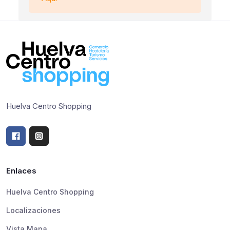
Huelva Centro Shopping
Enlaces
Huelva Centro Shopping
Localizaciones
Vista Mapa