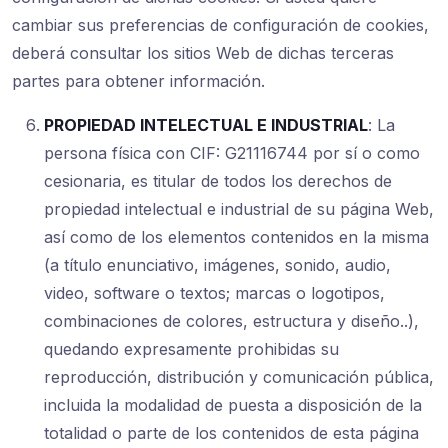
cambiar sus preferencias de configuración de cookies,
deberá consultar los sitios Web de dichas terceras
partes para obtener información.
PROPIEDAD INTELECTUAL E INDUSTRIAL
: La
persona física con CIF: G21116744 por sí o como
cesionaria, es titular de todos los derechos de
propiedad intelectual e industrial de su página Web,
así como de los elementos contenidos en la misma
(a título enunciativo, imágenes, sonido, audio,
video, software o textos; marcas o logotipos,
combinaciones de colores, estructura y diseño..),
quedando expresamente prohibidas su
reproducción, distribución y comunicación pública,
incluida la modalidad de puesta a disposición de la
totalidad o parte de los contenidos de esta página