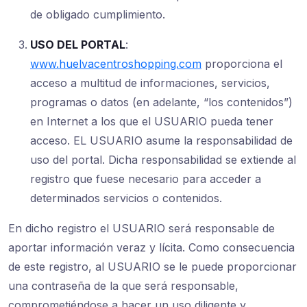
de obligado cumplimiento.
USO DEL PORTAL
:
www.huelvacentroshopping.com
proporciona el
acceso a multitud de informaciones, servicios,
programas o datos (en adelante, “los contenidos”)
en Internet a los que el USUARIO pueda tener
acceso. EL USUARIO asume la responsabilidad de
uso del portal. Dicha responsabilidad se extiende al
registro que fuese necesario para acceder a
determinados servicios o contenidos.
En dicho registro el USUARIO será responsable de
aportar información veraz y lícita. Como consecuencia
de este registro, al USUARIO se le puede proporcionar
una contraseña de la que será responsable,
comprometiéndose a hacer un uso diligente y