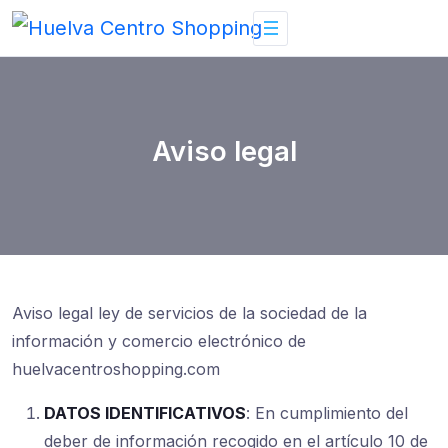
Skip
to
content
Aviso legal
Aviso legal ley de servicios de la sociedad de la
información y comercio electrónico de
huelvacentroshopping.com
DATOS IDENTIFICATIVOS
: En cumplimiento del
deber de información recogido en el artículo 10 de