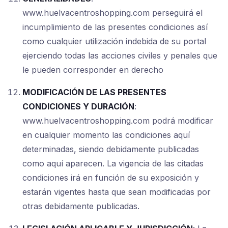
www.huelvacentroshopping.com perseguirá el
incumplimiento de las presentes condiciones así
como cualquier utilización indebida de su portal
ejerciendo todas las acciones civiles y penales que
le pueden corresponder en derecho
MODIFICACIÓN DE LAS PRESENTES
CONDICIONES Y DURACIÓN
:
www.huelvacentroshopping.com podrá modificar
en cualquier momento las condiciones aquí
determinadas, siendo debidamente publicadas
como aquí aparecen. La vigencia de las citadas
condiciones irá en función de su exposición y
estarán vigentes hasta que sean modificadas por
otras debidamente publicadas.