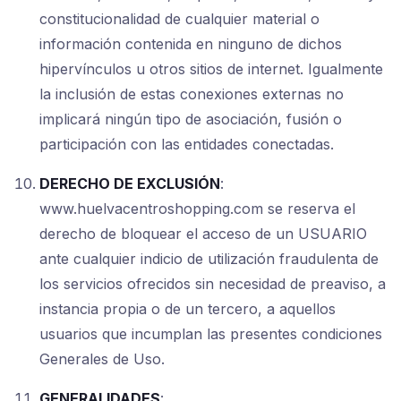
constitucionalidad de cualquier material o
información contenida en ninguno de dichos
hipervínculos u otros sitios de internet. Igualmente
la inclusión de estas conexiones externas no
implicará ningún tipo de asociación, fusión o
participación con las entidades conectadas.
DERECHO DE EXCLUSIÓN
:
www.huelvacentroshopping.com se reserva el
derecho de bloquear el acceso de un USUARIO
ante cualquier indicio de utilización fraudulenta de
los servicios ofrecidos sin necesidad de preaviso, a
instancia propia o de un tercero, a aquellos
usuarios que incumplan las presentes condiciones
Generales de Uso.
GENERALIDADES
: