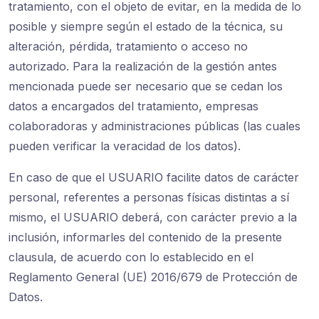
tratamiento, con el objeto de evitar, en la medida de lo
posible y siempre según el estado de la técnica, su
alteración, pérdida, tratamiento o acceso no
autorizado. Para la realización de la gestión antes
mencionada puede ser necesario que se cedan los
datos a encargados del tratamiento, empresas
colaboradoras y administraciones públicas (las cuales
pueden verificar la veracidad de los datos).
En caso de que el USUARIO facilite datos de carácter
personal, referentes a personas físicas distintas a sí
mismo, el USUARIO deberá, con carácter previo a la
inclusión, informarles del contenido de la presente
clausula, de acuerdo con lo establecido en el
Reglamento General (UE) 2016/679 de Protección de
Datos.