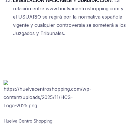
LEGISLACIÓN APLICABLE Y JURISDICCIÓN
: La
relación entre www.huelvacentroshopping.com y
el USUARIO se regirá por la normativa española
vigente y cualquier controversia se someterá a los
Juzgados y Tribunales.
Huelva Centro Shopping