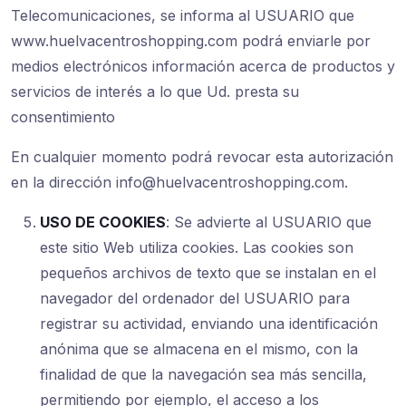
Telecomunicaciones, se informa al USUARIO que
www.huelvacentroshopping.com podrá enviarle por
medios electrónicos información acerca de productos y
servicios de interés a lo que Ud. presta su
consentimiento
En cualquier momento podrá revocar esta autorización
en la dirección info@huelvacentroshopping.com.
USO DE COOKIES
: Se advierte al USUARIO que
este sitio Web utiliza cookies. Las cookies son
pequeños archivos de texto que se instalan en el
navegador del ordenador del USUARIO para
registrar su actividad, enviando una identificación
anónima que se almacena en el mismo, con la
finalidad de que la navegación sea más sencilla,
permitiendo por ejemplo, el acceso a los