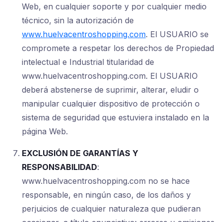
Web, en cualquier soporte y por cualquier medio
técnico, sin la autorización de
www.huelvacentroshopping.com
. El USUARIO se
compromete a respetar los derechos de Propiedad
intelectual e Industrial titularidad de
www.huelvacentroshopping.com. El USUARIO
deberá abstenerse de suprimir, alterar, eludir o
manipular cualquier dispositivo de protección o
sistema de seguridad que estuviera instalado en la
página Web.
EXCLUSIÓN DE GARANTÍAS Y
RESPONSABILIDAD
:
www.huelvacentroshopping.com no se hace
responsable, en ningún caso, de los daños y
perjuicios de cualquier naturaleza que pudieran