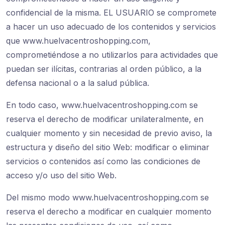
confidencial de la misma. EL USUARIO se compromete
a hacer un uso adecuado de los contenidos y servicios
que www.huelvacentroshopping.com,
comprometiéndose a no utilizarlos para actividades que
puedan ser ilícitas, contrarias al orden público, a la
defensa nacional o a la salud pública.
En todo caso, www.huelvacentroshopping.com se
reserva el derecho de modificar unilateralmente, en
cualquier momento y sin necesidad de previo aviso, la
estructura y diseño del sitio Web: modificar o eliminar
servicios o contenidos así como las condiciones de
acceso y/o uso del sitio Web.
Del mismo modo www.huelvacentroshopping.com se
reserva el derecho a modificar en cualquier momento