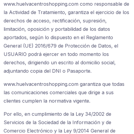
www.huelvacentroshopping.com como responsable de
la Actividad de Tratamiento, garantiza el ejercicio de los
derechos de acceso, rectificación, supresión,
limitación, oposición y portabilidad de los datos
aportados, según lo dispuesto en el Reglamento
General (UE) 2016/679 de Protección de Datos, el
USUARIO podrá ejercer en todo momento los
derechos, dirigiendo un escrito al domicilio social,
adjuntando copia del DNI o Pasaporte.
www.huelvacentroshopping.com garantiza que todas
las comunicaciones comerciales que dirige a sus
clientes cumplen la normativa vigente.
Por ello, en cumplimiento de la Ley 34/2002 de
Servicios de la Sociedad de la Información y de
Comercio Electrónico y la Ley 9/2014 General de