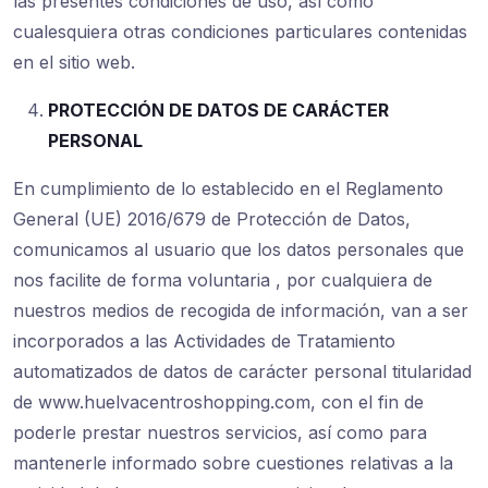
las presentes condiciones de uso, así como
cualesquiera otras condiciones particulares contenidas
en el sitio web.
PROTECCIÓN DE DATOS DE CARÁCTER
PERSONAL
En cumplimiento de lo establecido en el Reglamento
General (UE) 2016/679 de Protección de Datos,
comunicamos al usuario que los datos personales que
nos facilite de forma voluntaria , por cualquiera de
nuestros medios de recogida de información, van a ser
incorporados a las Actividades de Tratamiento
automatizados de datos de carácter personal titularidad
de www.huelvacentroshopping.com, con el fin de
poderle prestar nuestros servicios, así como para
mantenerle informado sobre cuestiones relativas a la