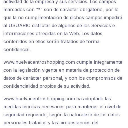
actividad de la empresa y sus servicios. Los campos
marcados con “*” son de carácter obligatorio, por lo
que la no cumplimentación de dichos campos impedirá
al USUARIO disfrutar de algunos de los Servicios e
informaciones ofrecidas en la Web. Los datos
contenidos en ellos serán tratados de forma
confidencial.
www.huelvacentroshopping.com cumple íntegramente
con la legislación vigente en materia de protección de
datos de carácter personal, y con los compromisos de
confidencialidad propios de su actividad.
www.huelvacentroshopping.com ha adoptado las
medidas técnicas necesarias para mantener el nivel de
seguridad requerido, según la naturaleza de los datos
personales tratados y las circunstancias del