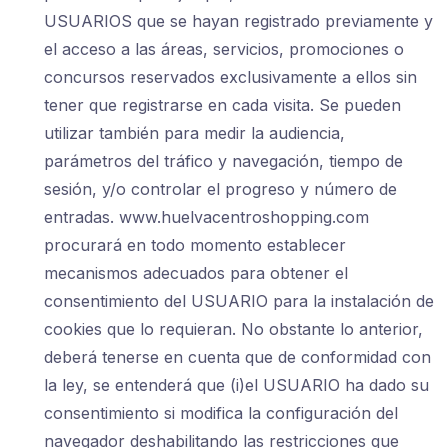
USUARIOS que se hayan registrado previamente y
el acceso a las áreas, servicios, promociones o
concursos reservados exclusivamente a ellos sin
tener que registrarse en cada visita. Se pueden
utilizar también para medir la audiencia,
parámetros del tráfico y navegación, tiempo de
sesión, y/o controlar el progreso y número de
entradas. www.huelvacentroshopping.com
procurará en todo momento establecer
mecanismos adecuados para obtener el
consentimiento del USUARIO para la instalación de
cookies que lo requieran. No obstante lo anterior,
deberá tenerse en cuenta que de conformidad con
la ley, se entenderá que (i)el USUARIO ha dado su
consentimiento si modifica la configuración del
navegador deshabilitando las restricciones que