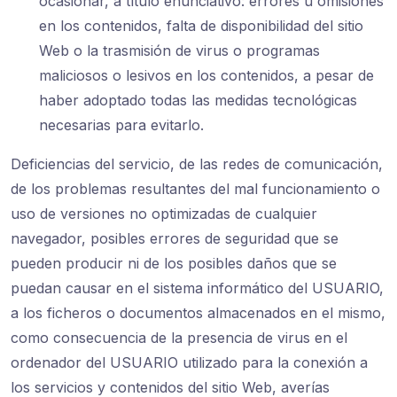
ocasionar, a título enunciativo: errores u omisiones
en los contenidos, falta de disponibilidad del sitio
Web o la trasmisión de virus o programas
maliciosos o lesivos en los contenidos, a pesar de
haber adoptado todas las medidas tecnológicas
necesarias para evitarlo.
Deficiencias del servicio, de las redes de comunicación,
de los problemas resultantes del mal funcionamiento o
uso de versiones no optimizadas de cualquier
navegador, posibles errores de seguridad que se
pueden producir ni de los posibles daños que se
puedan causar en el sistema informático del USUARIO,
a los ficheros o documentos almacenados en el mismo,
como consecuencia de la presencia de virus en el
ordenador del USUARIO utilizado para la conexión a
los servicios y contenidos del sitio Web, averías