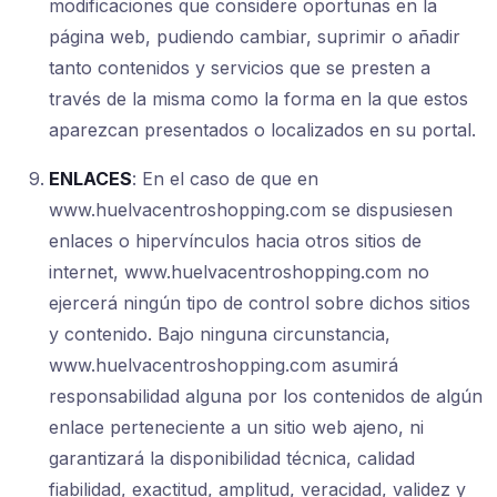
modificaciones que considere oportunas en la
página web, pudiendo cambiar, suprimir o añadir
tanto contenidos y servicios que se presten a
través de la misma como la forma en la que estos
aparezcan presentados o localizados en su portal.
ENLACES
: En el caso de que en
www.huelvacentroshopping.com se dispusiesen
enlaces o hipervínculos hacia otros sitios de
internet, www.huelvacentroshopping.com no
ejercerá ningún tipo de control sobre dichos sitios
y contenido. Bajo ninguna circunstancia,
www.huelvacentroshopping.com asumirá
responsabilidad alguna por los contenidos de algún
enlace perteneciente a un sitio web ajeno, ni
garantizará la disponibilidad técnica, calidad
fiabilidad, exactitud, amplitud, veracidad, validez y