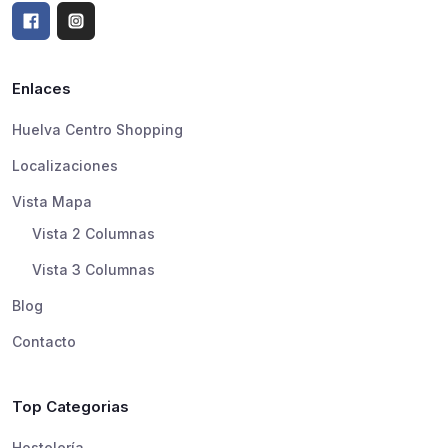
Enlaces
Huelva Centro Shopping
Localizaciones
Vista Mapa
Vista 2 Columnas
Vista 3 Columnas
Blog
Contacto
Top Categorias
Hostelería