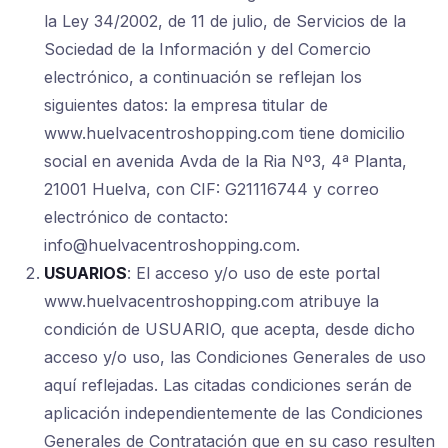
la Ley 34/2002, de 11 de julio, de Servicios de la
Sociedad de la Información y del Comercio
electrónico, a continuación se reflejan los
siguientes datos: la empresa titular de
www.huelvacentroshopping.com tiene domicilio
social en avenida Avda de la Ria Nº3, 4ª Planta,
21001 Huelva, con CIF: G21116744 y correo
electrónico de contacto:
info@huelvacentroshopping.com.
USUARIOS
: El acceso y/o uso de este portal
www.huelvacentroshopping.com atribuye la
condición de USUARIO, que acepta, desde dicho
acceso y/o uso, las Condiciones Generales de uso
aquí reflejadas. Las citadas condiciones serán de
aplicación independientemente de las Condiciones
Generales de Contratación que en su caso resulten