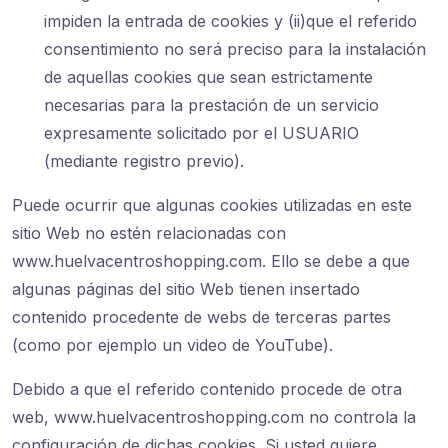
impiden la entrada de cookies y (ii)que el referido
consentimiento no será preciso para la instalación
de aquellas cookies que sean estrictamente
necesarias para la prestación de un servicio
expresamente solicitado por el USUARIO
(mediante registro previo).
Puede ocurrir que algunas cookies utilizadas en este
sitio Web no estén relacionadas con
www.huelvacentroshopping.com. Ello se debe a que
algunas páginas del sitio Web tienen insertado
contenido procedente de webs de terceras partes
(como por ejemplo un video de YouTube).
Debido a que el referido contenido procede de otra
web, www.huelvacentroshopping.com no controla la
configuración de dichas cookies. Si usted quiere