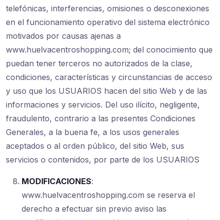
telefónicas, interferencias, omisiones o desconexiones
en el funcionamiento operativo del sistema electrónico
motivados por causas ajenas a
www.huelvacentroshopping.com; del conocimiento que
puedan tener terceros no autorizados de la clase,
condiciones, características y circunstancias de acceso
y uso que los USUARIOS hacen del sitio Web y de las
informaciones y servicios. Del uso ilícito, negligente,
fraudulento, contrario a las presentes Condiciones
Generales, a la buena fe, a los usos generales
aceptados o al orden público, del sitio Web, sus
servicios o contenidos, por parte de los USUARIOS
MODIFICACIONES
:
www.huelvacentroshopping.com se reserva el
derecho a efectuar sin previo aviso las