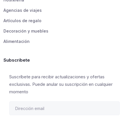
Agencias de viajes
Artículos de regalo
Decoración y muebles
Alimentación
Subscribete
Suscríbete para recibir actualizaciones y ofertas
exclusivas. Puede anular su suscripción en cualquier
momento